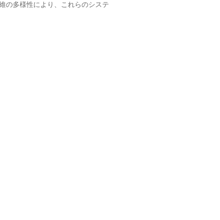
維の多様性により、これらのシステ