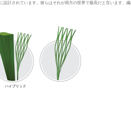
に設計されています。彼らはそれが両方の世界で最高だと言います。繊
ハイブリッド