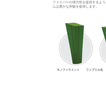
ファイバーの弾力性を提供するよう
ムは豊かな外観を提供します。
モノフィラメント
フィブリル化