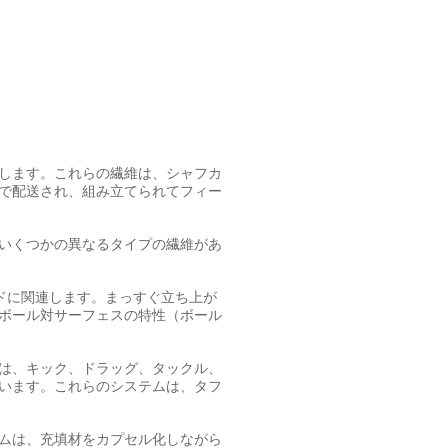
します。これらの繊維は、シャフカ
で配送され、組み立てられてフィー
いくつかの異なるタイプの繊維があ
ドに関連します。まっすぐ立ち上が
ボール対サーフェスの特性（ボール
は、キック、ドラッグ、タックル、
います。これらのシステムは、タフ
ムは、充填材をカプセル化しながら