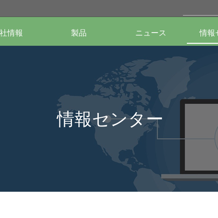
社情報
製品
ニュース
情報
情報センター